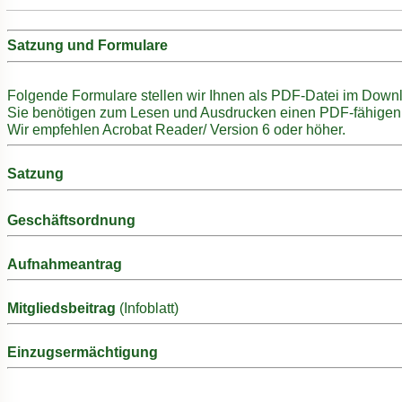
Satzung und Formulare
Folgende Formulare stellen wir Ihnen als PDF-Datei im Down
Sie benötigen zum Lesen und Ausdrucken einen PDF-fähigen 
Wir empfehlen Acrobat Reader/ Version 6 oder höher.
Satzung
Geschäftsordnung
Aufnahmeantrag
Mitgliedsbeitrag
(Infoblatt
Einzugsermächtigung