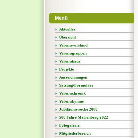
Menü
Aktuelles
Übersicht
Vereinsvorstand
Vereinsgruppen
Vereinshaus
Projekte
Auszeichnungen
Satzung/Formulare
Vereinschronik
Vereinshymne
Jubiläumswoche 2008
500 Jahre Marienberg 2022
Fotogalerie
Mitgliederbereich