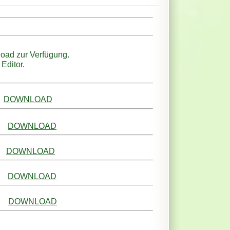
load zur Verfügung.
Editor.
DOWNLOAD
DOWNLOAD
DOWNLOAD
)
DOWNLOAD
DOWNLOAD