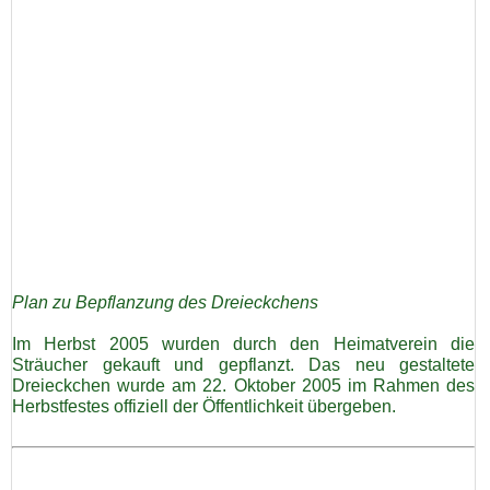
Plan zu Bepflanzung des Dreieckchens
Im Herbst 2005 wurden durch den Heimatverein die
Sträucher gekauft und gepflanzt. Das neu gestaltete
Dreieckchen wurde am 22. Oktober 2005 im Rahmen des
Herbstfestes offiziell der Öffentlichkeit übergeben.