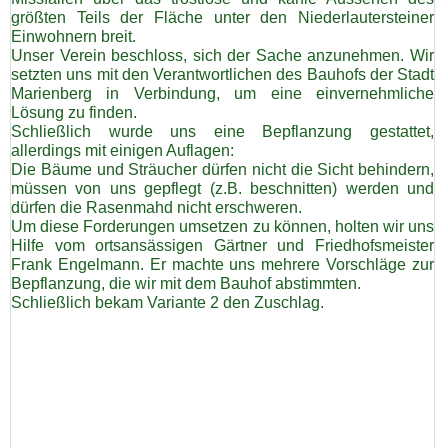
größten Teils der Fläche unter den Niederlautersteiner
Einwohnern breit.
Unser Verein beschloss, sich der Sache anzunehmen. Wir
setzten uns mit den Verantwortlichen des Bauhofs der Stadt
Marienberg in Verbindung, um eine einvernehmliche
Lösung zu finden.
Schließlich wurde uns eine Bepflanzung gestattet,
allerdings mit einigen Auflagen:
Die Bäume und Sträucher dürfen nicht die Sicht behindern,
müssen von uns gepflegt (z.B. beschnitten) werden und
dürfen die Rasenmahd nicht erschweren.
Um diese Forderungen umsetzen zu können, holten wir uns
Hilfe vom ortsansässigen Gärtner und Friedhofsmeister
Frank Engelmann. Er machte uns mehrere Vorschläge zur
Bepflanzung, die wir mit dem Bauhof abstimmten.
Schließlich bekam Variante 2 den Zuschlag.