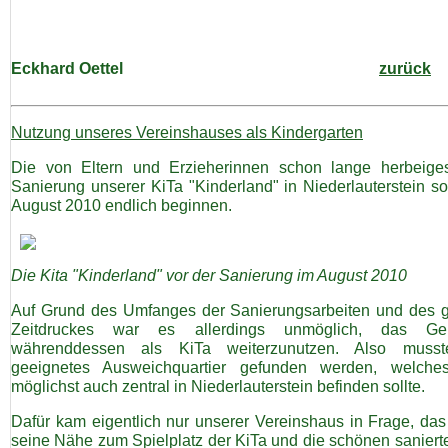
Eckhard Oettel
zurück
Nutzung unseres Vereinshauses als Kindergarten
Die von Eltern und Erzieherinnen schon lange herbeige
Sanierung unserer KiTa "Kinderland" in Niederlauterstein so
August 2010 endlich beginnen.
Die Kita "Kinderland" vor der Sanierung im August 2010
Auf Grund des Umfanges der Sanierungsarbeiten und des 
Zeitdruckes war es allerdings unmöglich, das Ge
währenddessen als KiTa weiterzunutzen. Also musst
geeignetes Ausweichquartier gefunden werden, welche
möglichst auch zentral in Niederlauterstein befinden sollte.
Dafür kam eigentlich nur unserer Vereinshaus in Frage, das
seine Nähe zum Spielplatz der KiTa und die schönen saniert