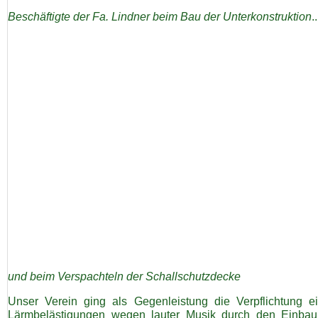
Beschäftigte der Fa. Lindner beim Bau der Unterkonstruktion
..
und beim Verspachteln der Schallschutzdecke
Unser Verein ging als Gegenleistung die Verpflichtung ei
Lärmbelästigungen wegen lauter Musik durch den Einbau