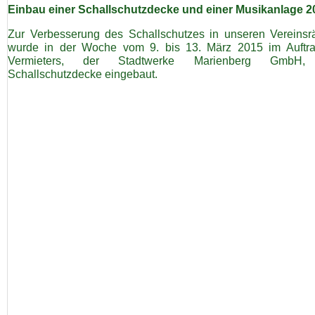
Einbau einer Schallschutzdecke und einer Musikanlage 2
Zur Verbesserung des Schallschutzes in unseren Vereins
wurde in der Woche vom 9. bis 13. März 2015 im Auftr
Vermieters, der Stadtwerke Marienberg GmbH,
Schallschutzdecke eingebaut.