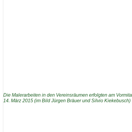
Die Malerarbeiten in den Vereinsräumen erfolgten am Vormit
14. März 2015 (im Bild Jürgen Bräuer und Silvio Kiekebusch)