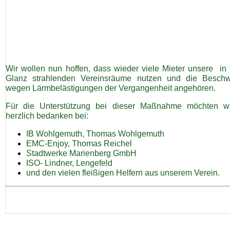
Wir wollen nun hoffen, dass wieder viele Mieter unsere in
Glanz strahlenden Vereinsräume nutzen und die Besch
wegen Lärmbelästigungen der Vergangenheit angehören.
Für die Unterstützung bei dieser Maßnahme möchten w
herzlich bedanken bei:
IB Wohlgemuth, Thomas Wohlgemuth
EMC-Enjoy, Thomas Reichel
Stadtwerke Marienberg GmbH
ISO- Lindner, Lengefeld
und den vielen fleißigen Helfern aus unserem Verein.