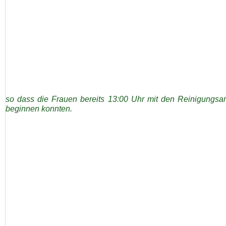
so dass die Frauen bereits 13:00 Uhr mit den Reinigungsar
beginnen konnten.