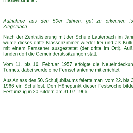
Klassenzimmer.
Aufnahme aus den 50er Jahren, gut zu erkennen is
Ziegeldach
Nach der Zentralisierung mit der Schule Lauterbach im Jah
wurde dieses dritte Klassenzimmer wieder frei und als Kult
mit einem Fernseher ausgestattet (der dritte im Ort!). Au
fanden dort die Gemeinderatssitzungen statt.
Vom 11. bis 16. Februar 1957 erfolgte die Neueindecku
Turmes, dabei wurde eine Fernsehantenne mit errichtet.
Aus Anlass des 50. Schuljubiläums feierte man vom 22. bis 3
1966 ein Schulfest. Den Höhepunkt dieser Festwoche bilde
Festumzug in 20 Bildern am 31.07.1966.