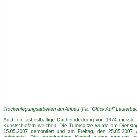
Trockenlegungsarbeiten am Anbau (Fa. "Glück Auf" Lauterba
Auch die asbesthaltige Dacheindeckung von 1974 musste
Kunstschiefern weichen. Die Turmspitze wurde am Diensta
15.05.2007 demontiert und am Freitag, den 25.05.2007 