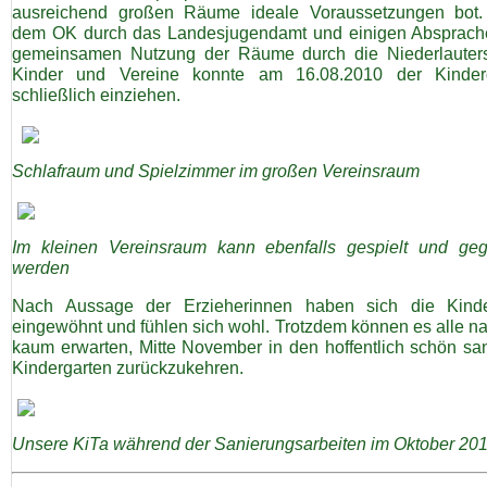
ausreichend großen Räume ideale Voraussetzungen bot
dem OK durch das Landesjugendamt und einigen Absprach
gemeinsamen Nutzung der Räume durch die Niederlauters
Kinder und Vereine konnte am 16.08.2010 der Kinder
schließlich einziehen.
Schlafraum und Spielzimmer im großen Vereinsraum
Im kleinen Vereinsraum kann ebenfalls gespielt und ge
werden
Nach Aussage der Erzieherinnen haben sich die Kind
eingewöhnt und fühlen sich wohl. Trotzdem können es alle na
kaum erwarten, Mitte November in den hoffentlich schön san
Kindergarten zurückzukehren.
Unsere KiTa während der Sanierungsarbeiten im Oktober 20