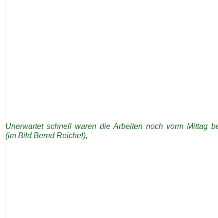
Unerwartet schnell waren die Arbeiten noch vorm Mittag b
(im Bild Bernd Reichel),