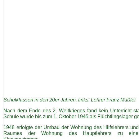
Links
Gästebuch
Datenschutz
Kontakt
Impressum
Schulklassen in den 20er Jahren, links: Lehrer Franz Müßler
Nach dem Ende des 2. Weltkrieges fand kein Unterricht stat
Schule wurde bis zum 1. Oktober 1945 als Flüchtlingslager ge
1948 erfolgte der Umbau der Wohnung des Hilfslehrers und
Raumes der Wohnung des Hauptlehrers zu ein