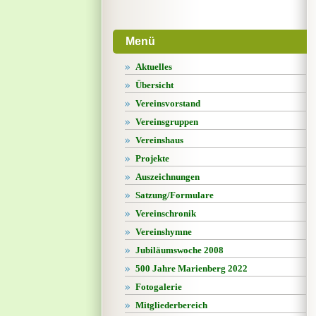
Menü
Aktuelles
Übersicht
Vereinsvorstand
Vereinsgruppen
Vereinshaus
Projekte
Auszeichnungen
Satzung/Formulare
Vereinschronik
Vereinshymne
Jubiläumswoche 2008
500 Jahre Marienberg 2022
Fotogalerie
Mitgliederbereich