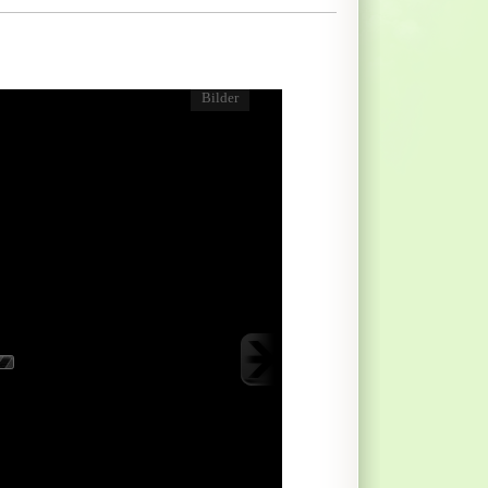
Bilder